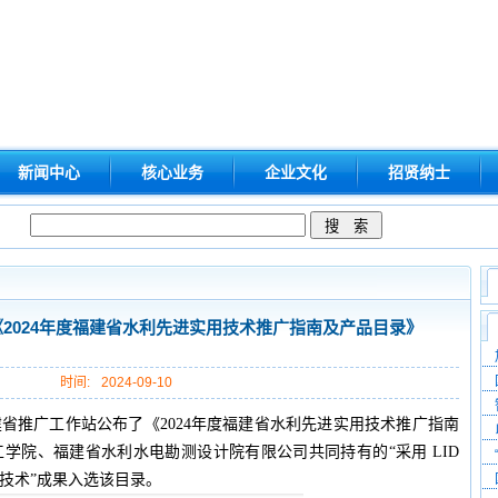
新闻中心
核心业务
企业文化
招贤纳士
2024年度福建省水利先进实用技术推广指南及产品目录》
时间:
2024-09-10
省推广工作站公布了《2024年度福建省水利先进实用技术推广指南
学院、福建省水利水电勘测设计院有限公司共同持有的“采用 LID
技术”成果入选该目录。