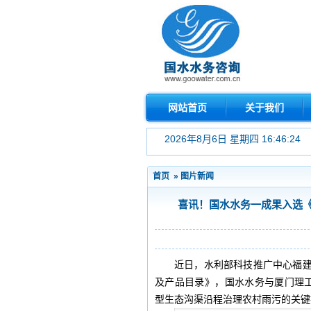
网站首页
关于我们
2026年8月6日 星期四 16:46:24
首页
»
图片新闻
喜讯！国水水务一成果入选《
近日，水利部科技推广中心福建
及产品目录》，国水水务与厦门理工
型生态沟渠沿程治理农村雨污的关键