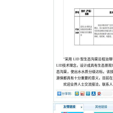
“采用 LID 型生态沟渠沿程
LID技术理念，设计成具有生态景观
态沟渠，使出水水质分级达标。该
源保都具有十分重要的意义，目前在
欢迎业界人士交流接洽，联系人：李
分享到：
友情链接
其他链接