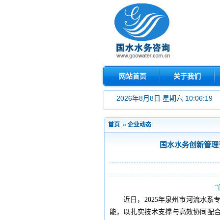
网站首页
关于我们
2026年8月8日 星期六 10:06:19
首页
»
企业动态
国水水务创新管理
近日，2025年泉州市河流水
能，以扎实技术支撑与高效协同配