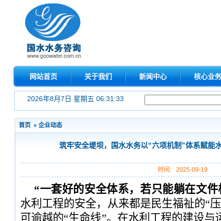
网站首页
关于我们
新闻中心
核心业
2026年8月7日 星期五 06:31:33
首页
»
企业动态
筑牢安全堤坝，国水水务以“六项机制”体系赋能
时间:
2025-09-19
“一套好的安全体系，若只能躺在文件
水利工程的安全，从来都是民生福祉的“压
可逾越的“生命线”。在水利工程的建设与