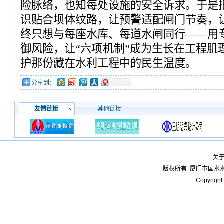
险脉络，也知每处设施的安全诉求。于是
识贴合坝体纹路，让预警适配闸门节奏，
终只想与每座水库、每道水闸同行——用
御风险，让“六项机制”成为生长在工程肌
护那份藏在水利工程中的民生温度。
分享到：
友情链接
其他链接
关
版权所有
厦门市国水
Copyright