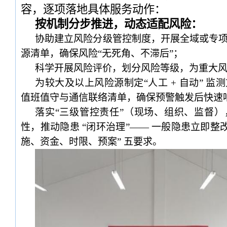
容，逐项落地具体服务动作：
按机制分步推进，动态适配风险：
协助建立风险分级管控制度，开展全域或专
源清单，确保风险“无死角、不滞后”；
科学开展风险评价，划分风险等级，为重大
为较大及以上风险源制定“人工 + 自动” 
值班值守与通信联络清单，确保预警触发后快速
落实“三级管控责任”（现场、组织、监督
性，推动隐患 “闭环治理”—— 一般隐患立即整
施、资金、时限、预案” 五要求。