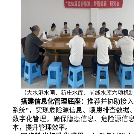
（大水港水闸、新庄水库、前线水库六项机
搭建信息化管理底座：
推荐并协助接入
系统”，实现危险源信息、隐患排查数据
数字化管理，确保隐患信息、危险源信
本，提升管理效率。