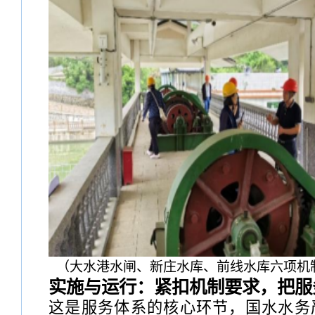
（大水港水闸、新庄水库、前线水库六项机
实施与运行：紧扣机制要求，把服
这是服务体系的核心环节，国水水务严