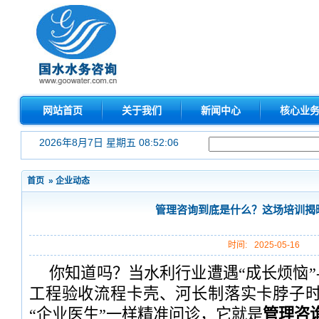
网站首页
关于我们
新闻中心
核心业
2026年8月7日 星期五 08:52:07
首页
»
企业动态
管理咨询到底是什么？这场培训揭
时间:
2025-05-16
你知道吗？当水利行业遭遇“成长烦恼”
工程验收流程卡壳、河长制落实卡脖子
“企业医生”一样精准问诊，它就是
管理咨