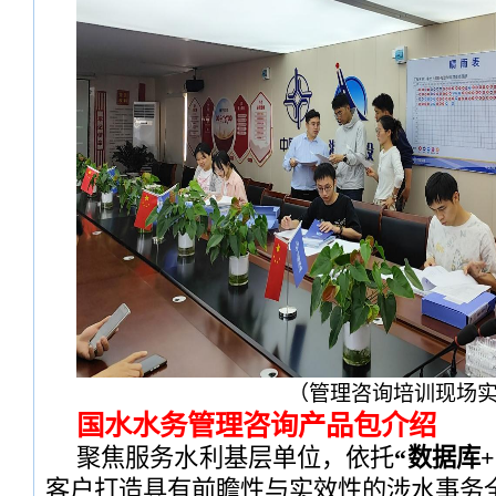
（管理咨询培训现场
国水水务管理咨询产品包介绍
聚焦服务水利基层单位，依托
“数据库
客户打造具有前瞻性与实效性的涉水事务