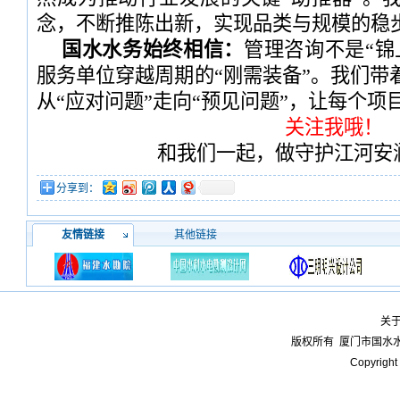
念，不断推陈出新，实现品类与规模的稳
国水水务始终相信：
管理咨询不是“锦
服务单位穿越周期的“刚需装备”。我们带
从“应对问题”走向“预见问题”，让每个
关注我哦！
和我们一起，做守护江河安
分享到：
友情链接
其他链接
关
版权所有
厦门市国水
Copyright