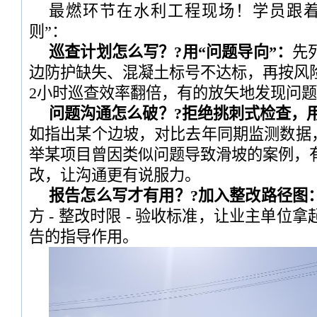
最燃环节在水利工程现场！学员跟着
则”：
巡查计划怎么写？?用“问题导向”：
先
边防护缺失、混凝土标号不达标，再按风
2小时巡查效率翻倍，有的放矢地发现问
问题沟通怎么破？?拒绝挑刺式检查，用
如指出某个边坡，对比去年同期监测数据，
举某项目曾因类似问题导致滑坡的案例，
改，让沟通更有说服力。
报告怎么写才有用？?加入整改路径图
方 - 整改时限 - 验收标准，让业主单位
告的指导作用。